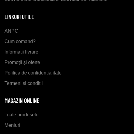
LINKURI UTILE
ANPC
Cum comand?
Informatii livrare
Promoții și oferte
Politica de confidentialitate
Termeni si conditii
MAGAZIN ONLINE
Toate produsele
Meniuri