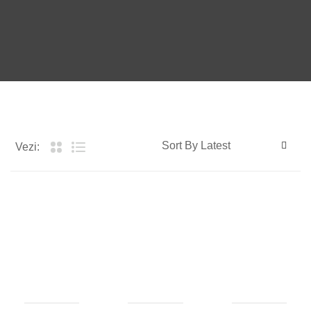
Vezi: