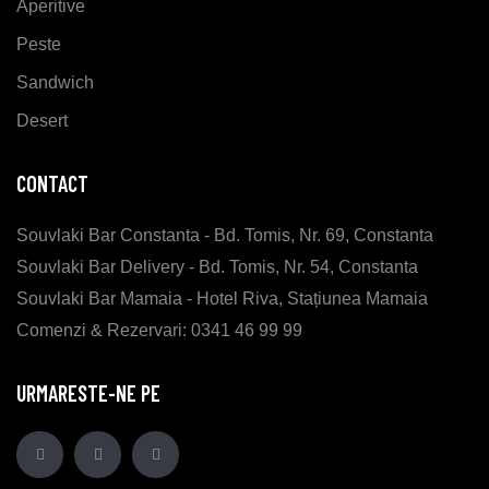
Aperitive
Peste
Sandwich
Desert
CONTACT
Souvlaki Bar Constanta - Bd. Tomis, Nr. 69, Constanta
Souvlaki Bar Delivery - Bd. Tomis, Nr. 54, Constanta
Souvlaki Bar Mamaia - Hotel Riva, Stațiunea Mamaia
Comenzi & Rezervari: 0341 46 99 99
URMARESTE-NE PE